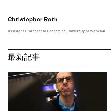
Christopher Roth
Assistant Professor in Economics, University of Warwick
最新記事