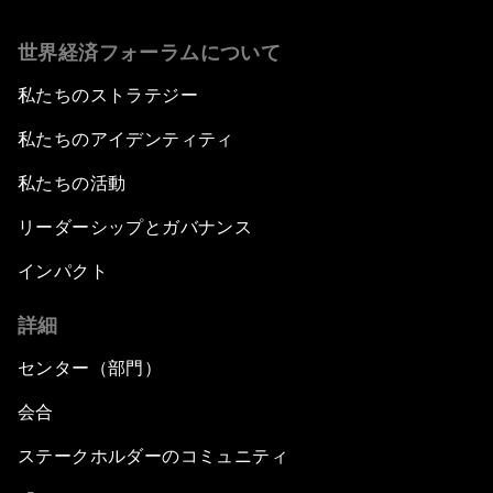
世界経済フォーラムについて
私たちのストラテジー
私たちのアイデンティティ
私たちの活動
リーダーシップとガバナンス
インパクト
詳細
センター（部門）
会合
ステークホルダーのコミュニティ