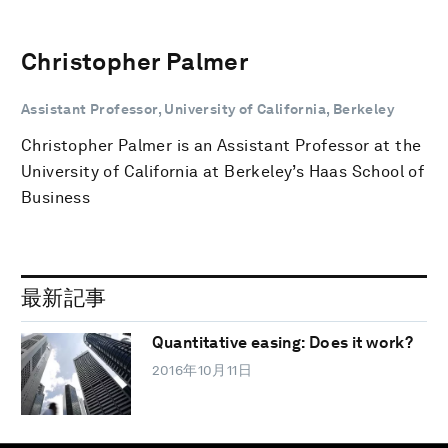
Christopher Palmer
Assistant Professor, University of California, Berkeley
Christopher Palmer is an Assistant Professor at the
University of California at Berkeley’s Haas School of
Business
最新記事
Quantitative easing: Does it work?
2016年10月11日