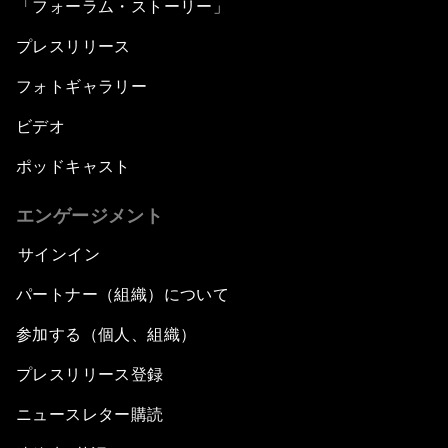
「フォーラム・ストーリー」
プレスリリース
フォトギャラリー
ビデオ
ポッドキャスト
エンゲージメント
サインイン
パートナー（組織）について
参加する（個人、組織）
プレスリリース登録
ニュースレター購読