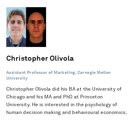
Christopher Olivola
Assistant Professor of Marketing, Carnegie Mellon
University
Christopher Olivola did his BA at the University of
Chicago and his MA and PhD at Princeton
University. He is interested in the psychology of
human decision making and behavioural economics.