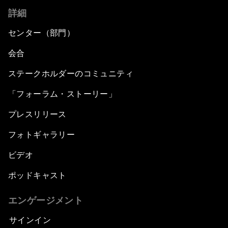
詳細
センター（部門）
会合
ステークホルダーのコミュニティ
「フォーラム・ストーリー」
プレスリリース
フォトギャラリー
ビデオ
ポッドキャスト
エンゲージメント
サインイン