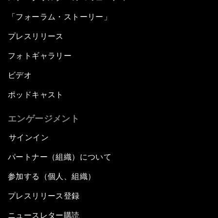
「フォーラム・ストーリー」
プレスリリース
フォトギャラリー
ビデオ
ポッドキャスト
エンゲージメント
サインイン
パートナー（組織）について
参加する（個人、組織）
プレスリリース登録
ニュースレター購読