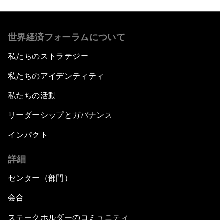
世界経済フォーラムについて
私たちのストラテジー
私たちのアイデンティティ
私たちの活動
リーダーシップとガバナンス
インパクト
詳細
センター（部門）
会合
ステークホルダーのコミュニティ