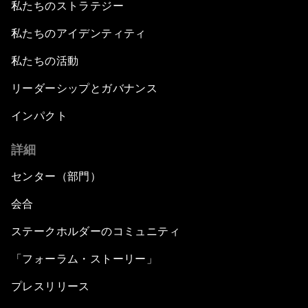
私たちのストラテジー
私たちのアイデンティティ
私たちの活動
リーダーシップとガバナンス
インパクト
詳細
センター（部門）
会合
ステークホルダーのコミュニティ
「フォーラム・ストーリー」
プレスリリース