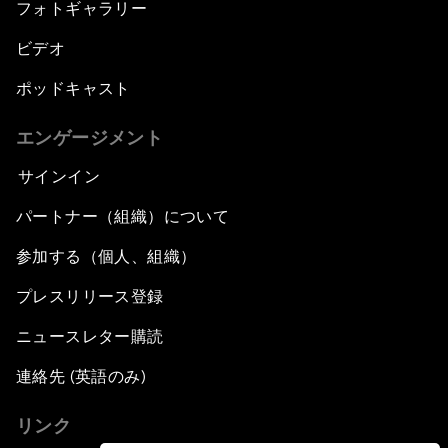
フォトギャラリー
ビデオ
ポッドキャスト
エンゲージメント
サインイン
パートナー（組織）について
参加する（個人、組織）
プレスリリース登録
ニュースレター購読
連絡先 (英語のみ)
リンク