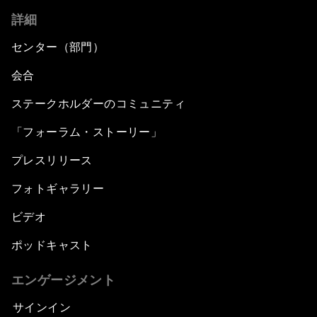
詳細
センター（部門）
会合
ステークホルダーのコミュニティ
「フォーラム・ストーリー」
プレスリリース
フォトギャラリー
ビデオ
ポッドキャスト
エンゲージメント
サインイン