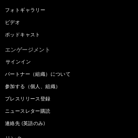
フォトギャラリー
ビデオ
ポッドキャスト
エンゲージメント
サインイン
パートナー（組織）について
参加する（個人、組織）
プレスリリース登録
ニュースレター購読
連絡先 (英語のみ)