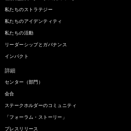
私たちのストラテジー
私たちのアイデンティティ
私たちの活動
リーダーシップとガバナンス
インパクト
詳細
センター（部門）
会合
ステークホルダーのコミュニティ
「フォーラム・ストーリー」
プレスリリース