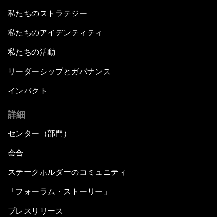
私たちのストラテジー
私たちのアイデンティティ
私たちの活動
リーダーシップとガバナンス
インパクト
詳細
センター（部門）
会合
ステークホルダーのコミュニティ
「フォーラム・ストーリー」
プレスリリース