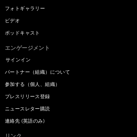
フォトギャラリー
ビデオ
ポッドキャスト
エンゲージメント
サインイン
パートナー（組織）について
参加する（個人、組織）
プレスリリース登録
ニュースレター購読
連絡先 (英語のみ)
リンク