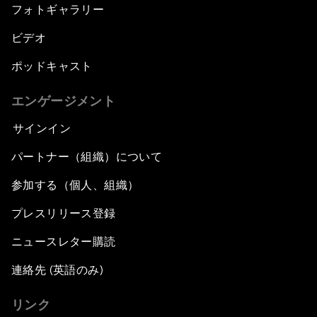
フォトギャラリー
ビデオ
ポッドキャスト
エンゲージメント
サインイン
パートナー（組織）について
参加する（個人、組織）
プレスリリース登録
ニュースレター購読
連絡先 (英語のみ)
リンク