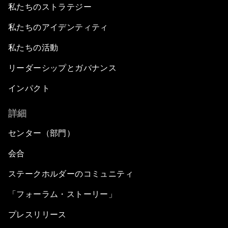
私たちのストラテジー
私たちのアイデンティティ
私たちの活動
リーダーシップとガバナンス
インパクト
詳細
センター（部門）
会合
ステークホルダーのコミュニティ
「フォーラム・ストーリー」
プレスリリース