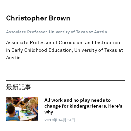
Christopher Brown
Associate Professor, University of Texas at Austin
Associate Professor of Curriculum and Instruction
in Early Childhood Education, University of Texas at
Austin
最新記事
All work and no play needs to
change for kindergarteners. Here's
why
2017年04月19日