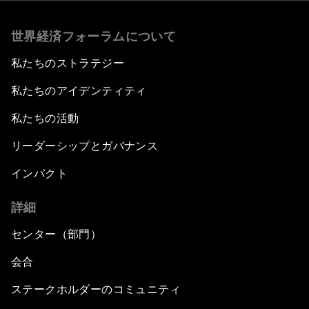
世界経済フォーラムについて
私たちのストラテジー
私たちのアイデンティティ
私たちの活動
リーダーシップとガバナンス
インパクト
詳細
センター（部門）
会合
ステークホルダーのコミュニティ