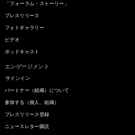
「フォーラム・ストーリー」
プレスリリース
フォトギャラリー
ビデオ
ポッドキャスト
エンゲージメント
サインイン
パートナー（組織）について
参加する（個人、組織）
プレスリリース登録
ニュースレター購読