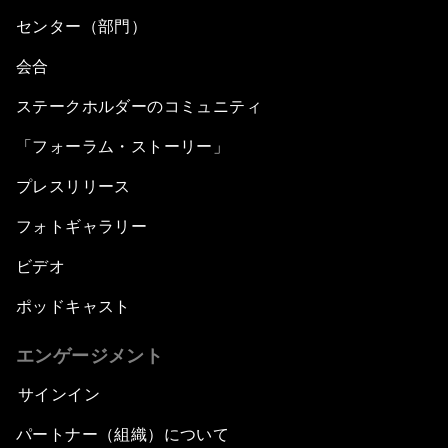
センター（部門）
会合
ステークホルダーのコミュニティ
「フォーラム・ストーリー」
プレスリリース
フォトギャラリー
ビデオ
ポッドキャスト
エンゲージメント
サインイン
パートナー（組織）について