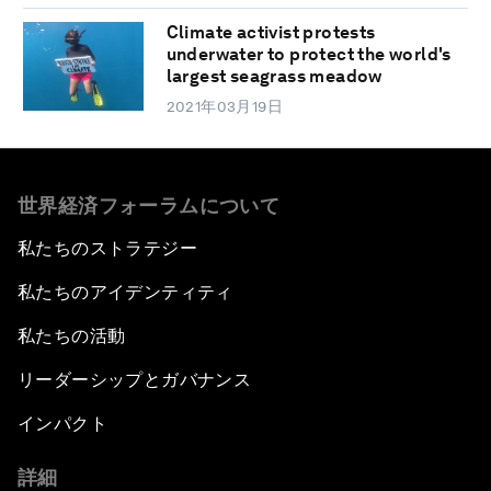
Climate activist protests
underwater to protect the world's
largest seagrass meadow
2021年03月19日
世界経済フォーラムについて
私たちのストラテジー
私たちのアイデンティティ
私たちの活動
リーダーシップとガバナンス
インパクト
詳細