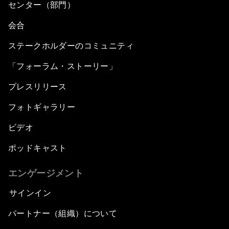
センター（部門）
会合
ステークホルダーのコミュニティ
「フォーラム・ストーリー」
プレスリリース
フォトギャラリー
ビデオ
ポッドキャスト
エンゲージメント
サインイン
パートナー（組織）について