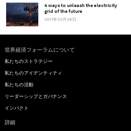
4 ways to unleash the electricity
grid of the future
2017年03月06日
世界経済フォーラムについて
私たちのストラテジー
私たちのアイデンティティ
私たちの活動
リーダーシップとガバナンス
インパクト
詳細