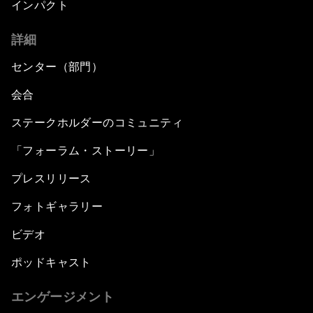
インパクト
詳細
センター（部門）
会合
ステークホルダーのコミュニティ
「フォーラム・ストーリー」
プレスリリース
フォトギャラリー
ビデオ
ポッドキャスト
エンゲージメント