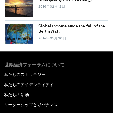
2016年02月12日
Global income since the fall of the
Berlin Wall
2014年05月30日
世界経済フォーラムについて
私たちのストラテジー
私たちのアイデンティティ
私たちの活動
リーダーシップとガバナンス