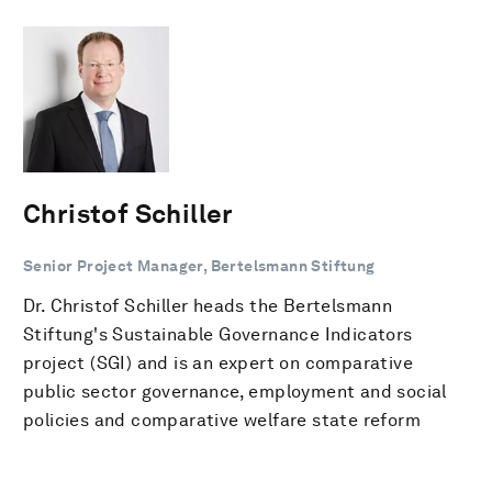
Christof Schiller
Senior Project Manager, Bertelsmann Stiftung
Dr. Christof Schiller heads the Bertelsmann
Stiftung's Sustainable Governance Indicators
project (SGI) and is an expert on comparative
public sector governance, employment and social
policies and comparative welfare state reform