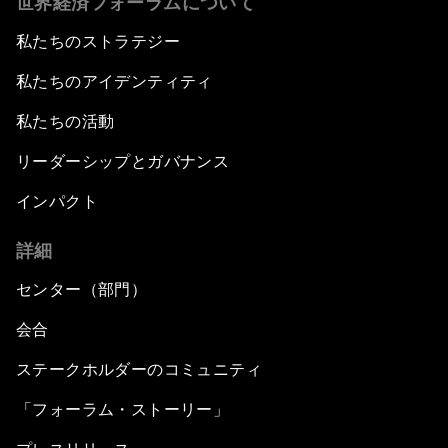
世界経済フォーラムについて
私たちのストラテジー
私たちのアイデンティティ
私たちの活動
リーダーシップとガバナンス
インパクト
詳細
センター（部門）
会合
ステークホルダーのコミュニティ
「フォーラム・ストーリー」