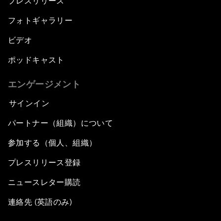
プレスリリース
フォトギャラリー
ビデオ
ポッドキャスト
エンゲージメント
サインイン
パートナー（組織）について
参加する（個人、組織）
プレスリリース登録
ニュースレター購読
連絡先 (英語のみ)