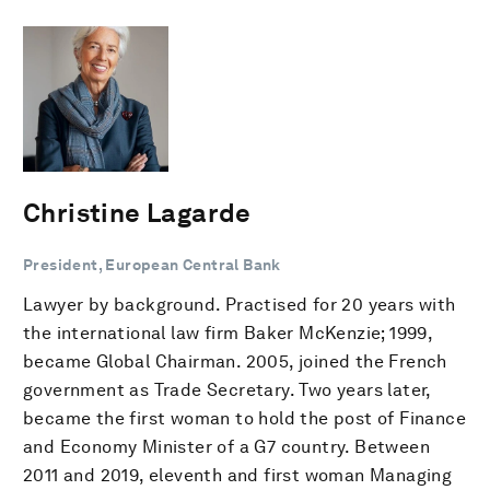
Christine Lagarde
President, European Central Bank
Lawyer by background. Practised for 20 years with
the international law firm Baker McKenzie; 1999,
became Global Chairman. 2005, joined the French
government as Trade Secretary. Two years later,
became the first woman to hold the post of Finance
and Economy Minister of a G7 country. Between
2011 and 2019, eleventh and first woman Managing