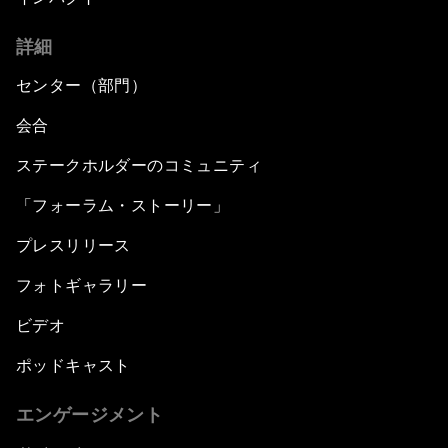
詳細
センター（部門）
会合
ステークホルダーのコミュニティ
「フォーラム・ストーリー」
プレスリリース
フォトギャラリー
ビデオ
ポッドキャスト
エンゲージメント