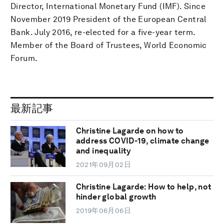
Director, International Monetary Fund (IMF). Since
November 2019 President of the European Central
Bank. July 2016, re-elected for a five-year term.
Member of the Board of Trustees, World Economic
Forum.
最新記事
Christine Lagarde on how to
address COVID-19, climate change
and inequality
2021年09月02日
Christine Lagarde: How to help, not
hinder global growth
2019年06月06日