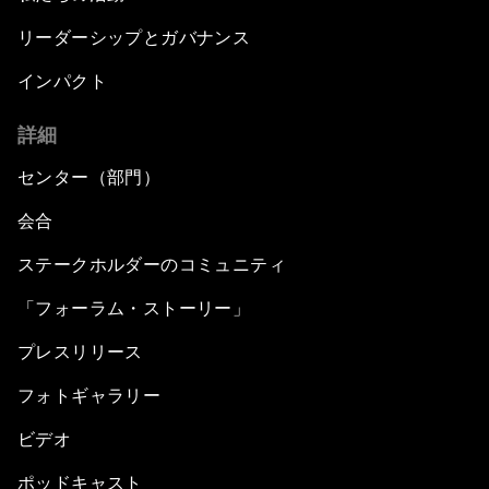
リーダーシップとガバナンス
インパクト
詳細
センター（部門）
会合
ステークホルダーのコミュニティ
「フォーラム・ストーリー」
プレスリリース
フォトギャラリー
ビデオ
ポッドキャスト