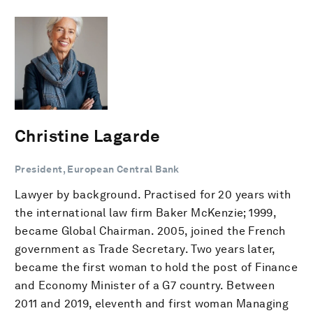
Christine Lagarde
President, European Central Bank
Lawyer by background. Practised for 20 years with
the international law firm Baker McKenzie; 1999,
became Global Chairman. 2005, joined the French
government as Trade Secretary. Two years later,
became the first woman to hold the post of Finance
and Economy Minister of a G7 country. Between
2011 and 2019, eleventh and first woman Managing