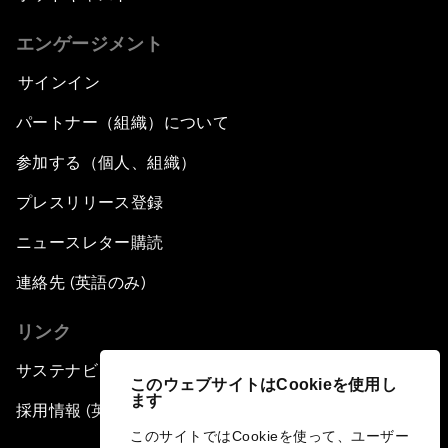
エンゲージメント
サインイン
パートナー（組織）について
参加する（個人、組織）
プレスリリース登録
ニュースレター購読
連絡先 (英語のみ)
リンク
サステナビリティへの取り組み
このウェブサイトはCookieを使用し
ます
採用情報 (英語のみ)
このサイトではCookieを使って、ユーザー