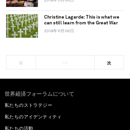
Christine Lagarde: This is what we
can still learn from the Great War
2018年11月06日
1/5
前
次
世界経済フォーラムについて
私たちのストラテジー
私たちのアイデンティティ
私たちの活動