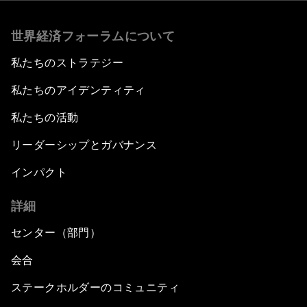
世界経済フォーラムについて
私たちのストラテジー
私たちのアイデンティティ
私たちの活動
リーダーシップとガバナンス
インパクト
詳細
センター（部門）
会合
ステークホルダーのコミュニティ