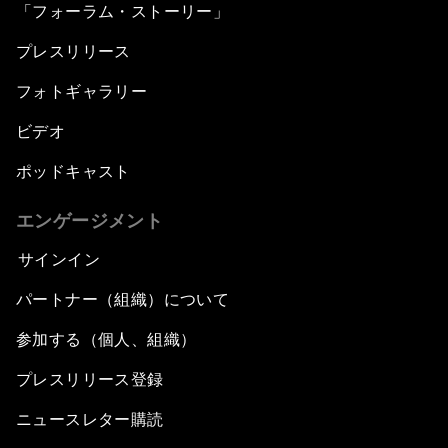
「フォーラム・ストーリー」
プレスリリース
フォトギャラリー
ビデオ
ポッドキャスト
エンゲージメント
サインイン
パートナー（組織）について
参加する（個人、組織）
プレスリリース登録
ニュースレター購読