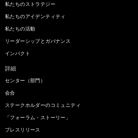
私たちのストラテジー
私たちのアイデンティティ
私たちの活動
リーダーシップとガバナンス
インパクト
詳細
センター（部門）
会合
ステークホルダーのコミュニティ
「フォーラム・ストーリー」
プレスリリース