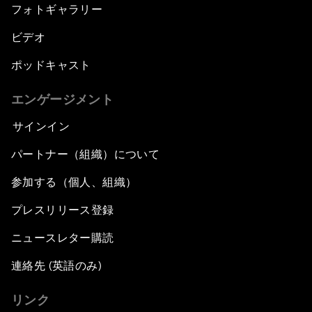
フォトギャラリー
ビデオ
ポッドキャスト
エンゲージメント
サインイン
パートナー（組織）について
参加する（個人、組織）
プレスリリース登録
ニュースレター購読
連絡先 (英語のみ)
リンク