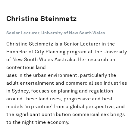
Christine Steinmetz
Senior Lecturer, University of New South Wales
Christine Steinmetz is a Senior Lecturer in the
Bachelor of City Planning program at the University
of New South Wales Australia. Her research on
contentious land
uses in the urban environment, particularly the
adult entertainment and commercial sex industries
in Sydney, focuses on planning and regulation
around these land uses, progressive and best
models ‘in practice’ from a global perspective, and
the significant contribution commercial sex brings
to the night time economy.