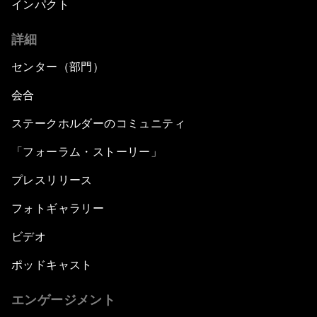
インパクト
詳細
センター（部門）
会合
ステークホルダーのコミュニティ
「フォーラム・ストーリー」
プレスリリース
フォトギャラリー
ビデオ
ポッドキャスト
エンゲージメント