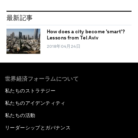
最新記事
How does a city become 'smart'?
Lessons from Tel Aviv
2018年04月24日
世界経済フォーラムについて
私たちのストラテジー
私たちのアイデンティティ
私たちの活動
リーダーシップとガバナンス