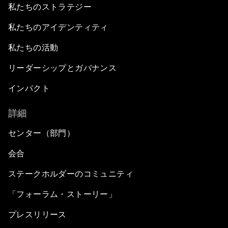
私たちのストラテジー
私たちのアイデンティティ
私たちの活動
リーダーシップとガバナンス
インパクト
詳細
センター（部門）
会合
ステークホルダーのコミュニティ
「フォーラム・ストーリー」
プレスリリース