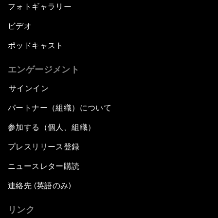
フォトギャラリー
ビデオ
ポッドキャスト
エンゲージメント
サインイン
パートナー（組織）について
参加する（個人、組織）
プレスリリース登録
ニュースレター購読
連絡先 (英語のみ)
リンク