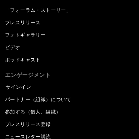
「フォーラム・ストーリー」
プレスリリース
フォトギャラリー
ビデオ
ポッドキャスト
エンゲージメント
サインイン
パートナー（組織）について
参加する（個人、組織）
プレスリリース登録
ニュースレター購読