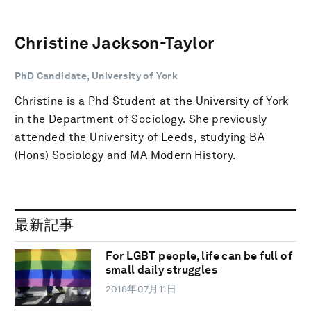
Christine Jackson-Taylor
PhD Candidate, University of York
Christine is a Phd Student at the University of York
in the Department of Sociology. She previously
attended the University of Leeds, studying BA
(Hons) Sociology and MA Modern History.
最新記事
For LGBT people, life can be full of
small daily struggles
2018年07月11日