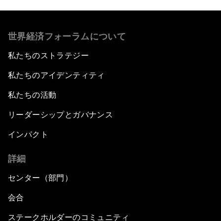
世界経済フォーラムについて
私たちのストラテジー
私たちのアイデンティティ
私たちの活動
リーダーシップとガバナンス
インパクト
詳細
センター（部門）
会合
ステークホルダーのコミュニティ