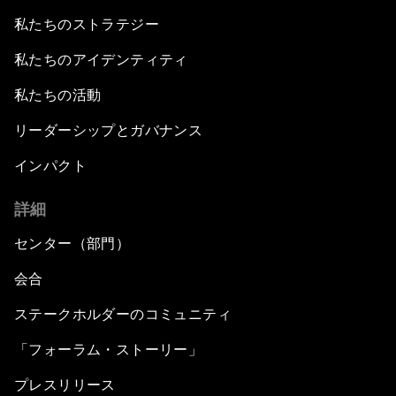
私たちのストラテジー
私たちのアイデンティティ
私たちの活動
リーダーシップとガバナンス
インパクト
詳細
センター（部門）
会合
ステークホルダーのコミュニティ
「フォーラム・ストーリー」
プレスリリース