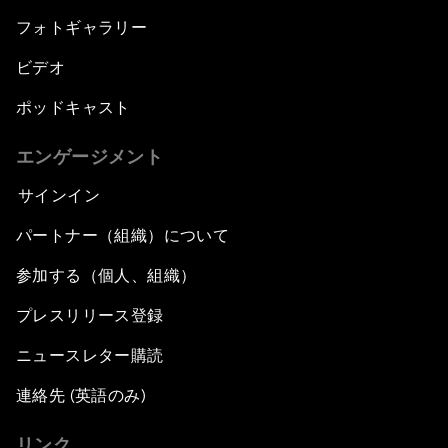
フォトギャラリー
ビデオ
ポッドキャスト
エンゲージメント
サインイン
パートナー（組織）について
参加する（個人、組織）
プレスリリース登録
ニュースレター購読
連絡先 (英語のみ)
リンク