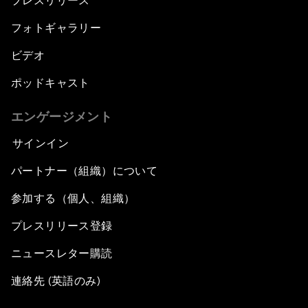
プレスリリース
フォトギャラリー
ビデオ
ポッドキャスト
エンゲージメント
サインイン
パートナー（組織）について
参加する（個人、組織）
プレスリリース登録
ニュースレター購読
連絡先 (英語のみ)