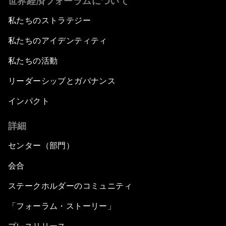
世界経済フォーラムについて
私たちのストラテジー
私たちのアイデンティティ
私たちの活動
リーダーシップとガバナンス
インパクト
詳細
センター（部門）
会合
ステークホルダーのコミュニティ
「フォーラム・ストーリー」