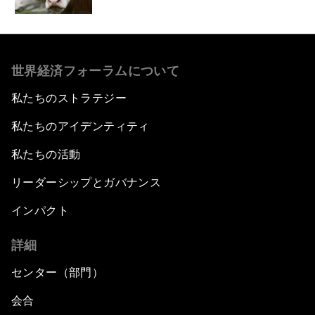
世界経済フォーラムについて
私たちのストラテジー
私たちのアイデンティティ
私たちの活動
リーダーシップとガバナンス
インパクト
詳細
センター（部門）
会合