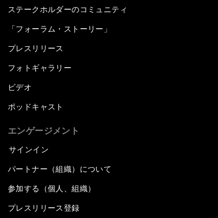
ステークホルダーのコミュニティ
「フォーラム・ストーリー」
プレスリリース
フォトギャラリー
ビデオ
ポッドキャスト
エンゲージメント
サインイン
パートナー（組織）について
参加する（個人、組織）
プレスリリース登録