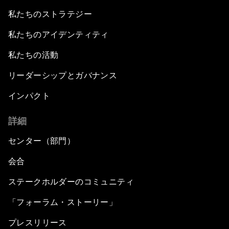
私たちのストラテジー
私たちのアイデンティティ
私たちの活動
リーダーシップとガバナンス
インパクト
詳細
センター（部門）
会合
ステークホルダーのコミュニティ
「フォーラム・ストーリー」
プレスリリース