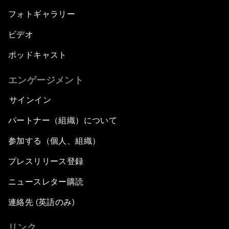
フォトギャラリー
ビデオ
ポッドキャスト
エンゲージメント
サインイン
パートナー（組織）について
参加する（個人、組織）
プレスリリース登録
ニュースレター購読
連絡先 (英語のみ)
リンク