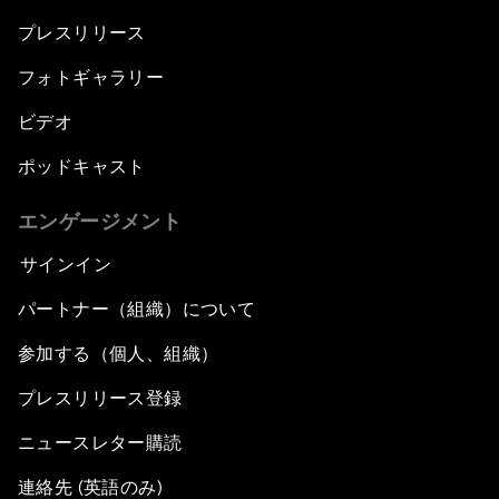
プレスリリース
フォトギャラリー
ビデオ
ポッドキャスト
エンゲージメント
サインイン
パートナー（組織）について
参加する（個人、組織）
プレスリリース登録
ニュースレター購読
連絡先 (英語のみ)