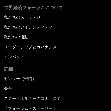
世界経済フォーラムについて
私たちのストラテジー
私たちのアイデンティティ
私たちの活動
リーダーシップとガバナンス
インパクト
詳細
センター（部門）
会合
ステークホルダーのコミュニティ
「フォーラム・ストーリー」