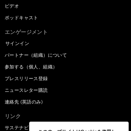
ビデオ
ポッドキャスト
エンゲージメント
サインイン
パートナー（組織）について
参加する（個人、組織）
プレスリリース登録
ニュースレター購読
連絡先 (英語のみ)
リンク
サステナビリティへの取り組み