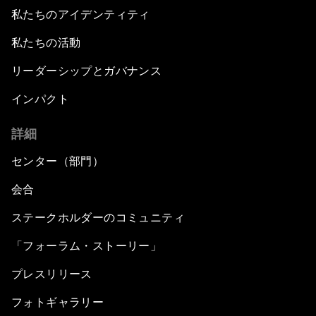
私たちのアイデンティティ
私たちの活動
リーダーシップとガバナンス
インパクト
詳細
センター（部門）
会合
ステークホルダーのコミュニティ
「フォーラム・ストーリー」
プレスリリース
フォトギャラリー