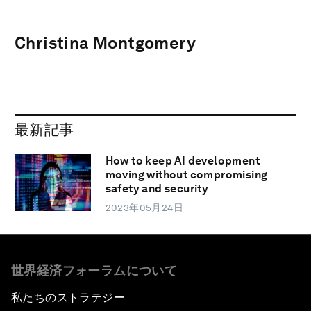
Christina Montgomery
最新記事
How to keep AI development
moving without compromising
safety and security
2023年05月24日
世界経済フォーラムについて
私たちのストラテジー