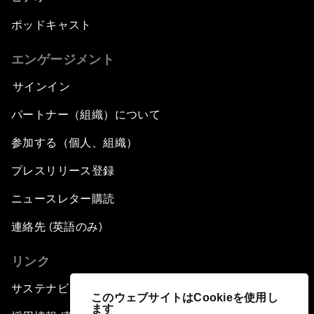
ポッドキャスト
エンゲージメント
サインイン
パートナー（組織）について
参加する（個人、組織）
プレスリリース登録
ニュースレター購読
連絡先 (英語のみ)
リンク
サステナビリティへの取り組み
このウェブサイトはCookieを使用し
ます