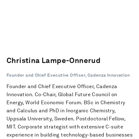
Christina Lampe-Onnerud
Founder and Chief Executive Officer, Cadenza Innovation
Founder and Chief Executive Officer, Cadenza
Innovation. Co-Chair, Global Future Council on
Energy, World Economic Forum. BSc in Chemistry
and Calculus and PhD in Inorganic Chemistry,
Uppsala University, Sweden. Postdoctoral Fellow,
MIT. Corporate strategist with extensive C-suite
experience in building technology-based businesses