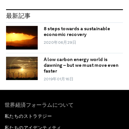
最新記事
8 steps towards a sustainable
economic recovery
2020年06月29日
A low carbon energy world is
dawning – but we must move even
faster
2019年01月16日
世界経済フォーラムについて
私たちのストラテジー
私たちのアイデンティティ