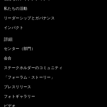
私たちの活動
リーダーシップとガバナンス
インパクト
詳細
センター（部門）
会合
ステークホルダーのコミュニティ
「フォーラム・ストーリー」
プレスリリース
フォトギャラリー
ビデオ