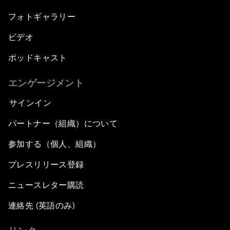
フォトギャラリー
ビデオ
ポッドキャスト
エンゲージメント
サインイン
パートナー（組織）について
参加する（個人、組織）
プレスリリース登録
ニュースレター購読
連絡先 (英語のみ)