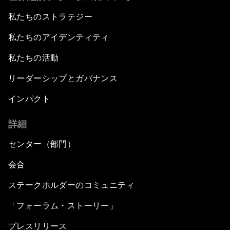
私たちのストラテジー
私たちのアイデンティティ
私たちの活動
リーダーシップとガバナンス
インパクト
詳細
センター（部門）
会合
ステークホルダーのコミュニティ
「フォーラム・ストーリー」
プレスリリース