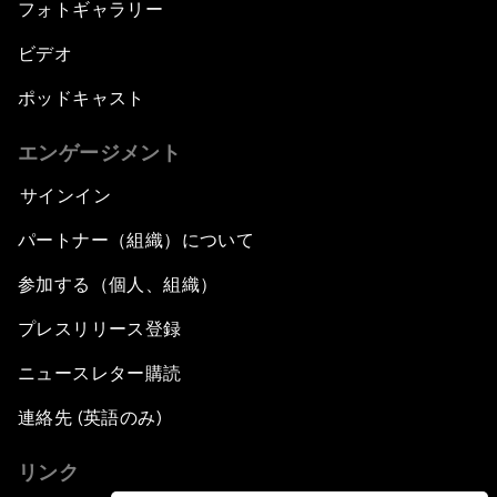
フォトギャラリー
ビデオ
ポッドキャスト
エンゲージメント
サインイン
パートナー（組織）について
参加する（個人、組織）
プレスリリース登録
ニュースレター購読
連絡先 (英語のみ)
リンク