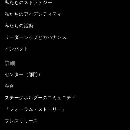
私たちのストラテジー
私たちのアイデンティティ
私たちの活動
リーダーシップとガバナンス
インパクト
詳細
センター（部門）
会合
ステークホルダーのコミュニティ
「フォーラム・ストーリー」
プレスリリース