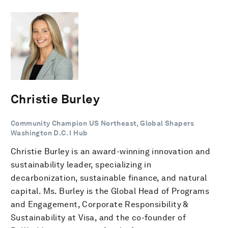
Christie Burley
Community Champion US Northeast, Global Shapers
Washington D.C. I Hub
Christie Burley is an award-winning innovation and
sustainability leader, specializing in
decarbonization, sustainable finance, and natural
capital. Ms. Burley is the Global Head of Programs
and Engagement, Corporate Responsibility &
Sustainability at Visa, and the co-founder of