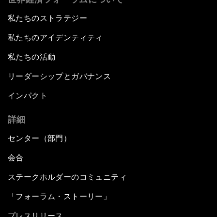
私たちのストラテジー
私たちのアイデンティティ
私たちの活動
リーダーシップとガバナンス
インパクト
詳細
センター（部門）
会合
ステークホルダーのコミュニティ
「フォーラム・ストーリー」
プレスリリース