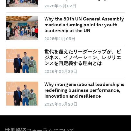
2025年12月02日
Why the 80th UN General Assembly
marked a turning point for youth
leadership at the UN
2025年11月05日
世代を超えたリーダーシップが、ビ
ジネス、イノベーション、レジリエ
ンスを再定義する理由とは
2025年05月29日
Why intergenerational leadership is
redefining business performance,
innovation and resilience
2025年05月20日
世界経済フォーラムについて