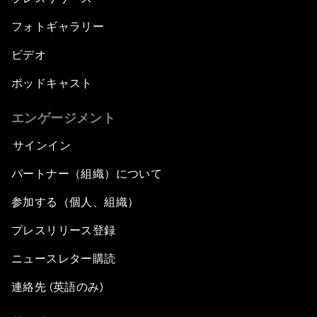
フォトギャラリー
ビデオ
ポッドキャスト
エンゲージメント
サインイン
パートナー（組織）について
参加する（個人、組織）
プレスリリース登録
ニュースレター購読
連絡先 (英語のみ)