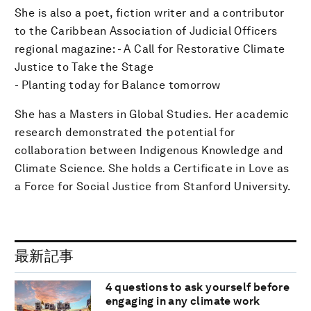
She is also a poet, fiction writer and a contributor
to the Caribbean Association of Judicial Officers
regional magazine: - A Call for Restorative Climate
Justice to Take the Stage
- Planting today for Balance tomorrow
She has a Masters in Global Studies. Her academic
research demonstrated the potential for
collaboration between Indigenous Knowledge and
Climate Science. She holds a Certificate in Love as
a Force for Social Justice from Stanford University.
最新記事
4 questions to ask yourself before
engaging in any climate work