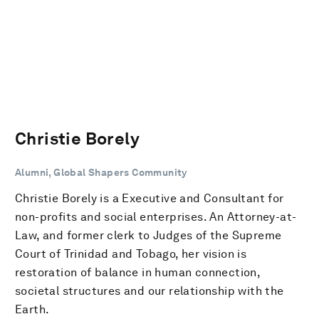
Christie Borely
Alumni, Global Shapers Community
Christie Borely is a Executive and Consultant for
non-profits and social enterprises. An Attorney-at-
Law, and former clerk to Judges of the Supreme
Court of Trinidad and Tobago, her vision is
restoration of balance in human connection,
societal structures and our relationship with the
Earth.