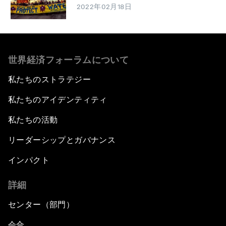
2022年02月18日
世界経済フォーラムについて
私たちのストラテジー
私たちのアイデンティティ
私たちの活動
リーダーシップとガバナンス
インパクト
詳細
センター（部門）
会合