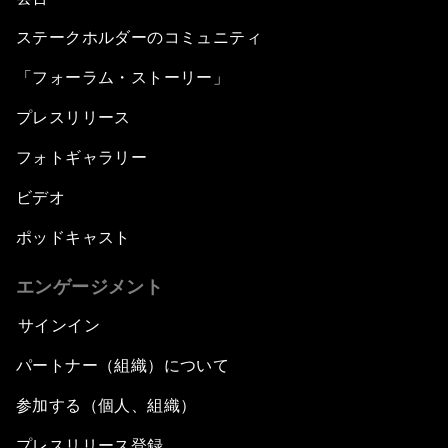
ステークホルダーのコミュニティ
「フォーラム・ストーリー」
プレスリリース
フォトギャラリー
ビデオ
ポッドキャスト
エンゲージメント
サインイン
パートナー（組織）について
参加する（個人、組織）
プレスリリース登録