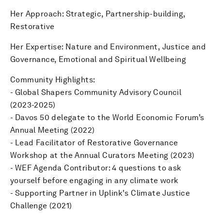
Her Approach: Strategic, Partnership-building,
Restorative
Her Expertise: Nature and Environment, Justice and
Governance, Emotional and Spiritual Wellbeing
Community Highlights:
- Global Shapers Community Advisory Council
(2023-2025)
- Davos 50 delegate to the World Economic Forum’s
Annual Meeting (2022)
- Lead Facilitator of Restorative Governance
Workshop at the Annual Curators Meeting (2023)
- WEF Agenda Contributor: 4 questions to ask
yourself before engaging in any climate work
- Supporting Partner in Uplink's Climate Justice
Challenge (2021)