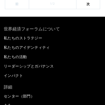
1/2
前
次
世界経済フォーラムについて
私たちのストラテジー
私たちのアイデンティティ
私たちの活動
リーダーシップとガバナンス
インパクト
詳細
センター（部門）