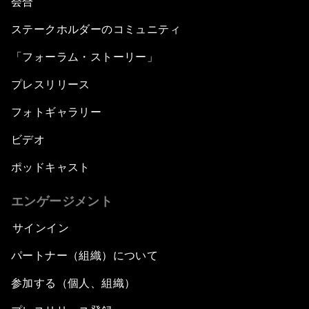
会合
ステークホルダーのコミュニティ
「フォーラム・ストーリー」
プレスリリース
フォトギャラリー
ビデオ
ポッドキャスト
エンゲージメント
サインイン
パートナー（組織）について
参加する（個人、組織）