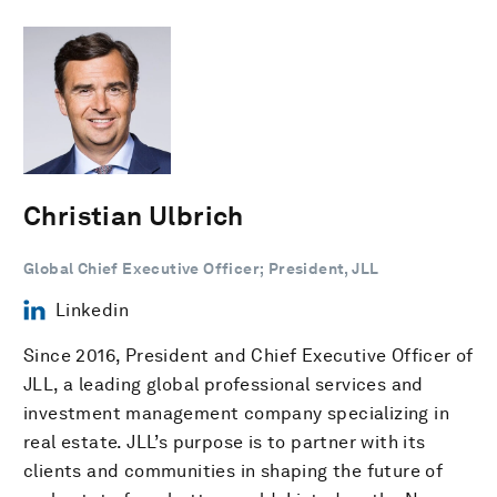
Christian Ulbrich
Global Chief Executive Officer; President, JLL
Linkedin
Since 2016, President and Chief Executive Officer of
JLL, a leading global professional services and
investment management company specializing in
real estate. JLL’s purpose is to partner with its
clients and communities in shaping the future of