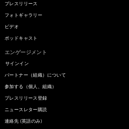
プレスリリース
フォトギャラリー
ビデオ
ポッドキャスト
エンゲージメント
サインイン
パートナー（組織）について
参加する（個人、組織）
プレスリリース登録
ニュースレター購読
連絡先 (英語のみ)