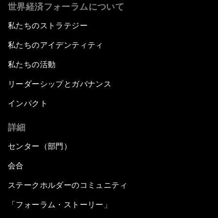
世界経済フォーラムについて
私たちのストラテジー
私たちのアイデンティティ
私たちの活動
リーダーシップとガバナンス
インパクト
詳細
センター（部門）
会合
ステークホルダーのコミュニティ
「フォーラム・ストーリー」