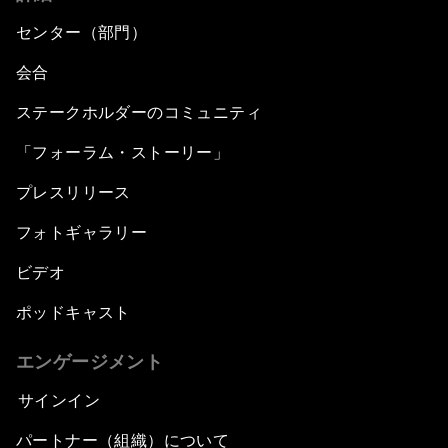
センター（部門）
会合
ステークホルダーのコミュニティ
「フォーラム・ストーリー」
プレスリリース
フォトギャラリー
ビデオ
ポッドキャスト
エンゲージメント
サインイン
パートナー（組織）について