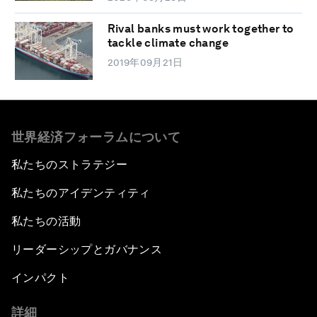
Rival banks must work together to
tackle climate change
2019年09月21日
世界経済フォーラムについて
私たちのストラテジー
私たちのアイデンティティ
私たちの活動
リーダーシップとガバナンス
インパクト
詳細