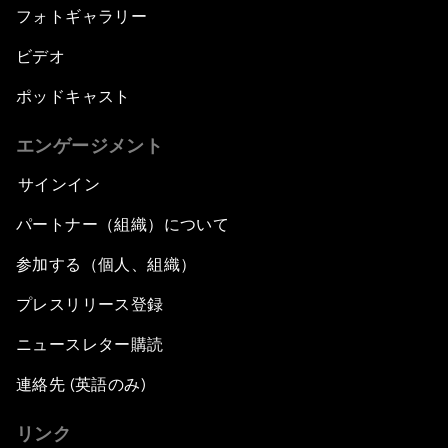
フォトギャラリー
ビデオ
ポッドキャスト
エンゲージメント
サインイン
パートナー（組織）について
参加する（個人、組織）
プレスリリース登録
ニュースレター購読
連絡先 (英語のみ)
リンク