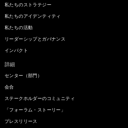
私たちのストラテジー
私たちのアイデンティティ
私たちの活動
リーダーシップとガバナンス
インパクト
詳細
センター（部門）
会合
ステークホルダーのコミュニティ
「フォーラム・ストーリー」
プレスリリース