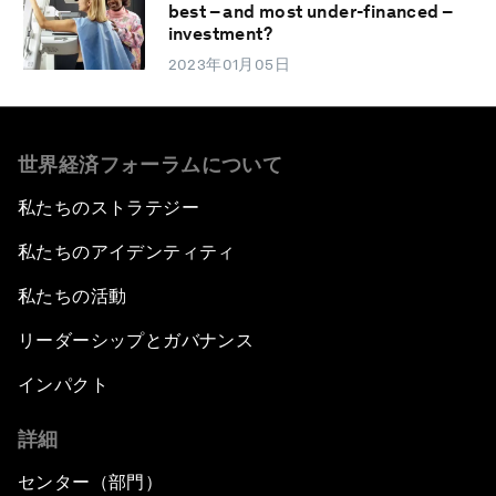
best – and most under-financed –
investment?
2023年01月05日
世界経済フォーラムについて
私たちのストラテジー
私たちのアイデンティティ
私たちの活動
リーダーシップとガバナンス
インパクト
詳細
センター（部門）