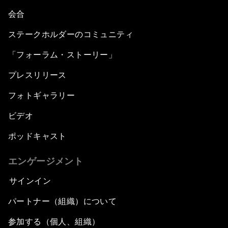
会合
ステークホルダーのコミュニティ
「フォーラム・ストーリー」
プレスリリース
フォトギャラリー
ビデオ
ポッドキャスト
エンゲージメント
サインイン
パートナー（組織）について
参加する（個人、組織）