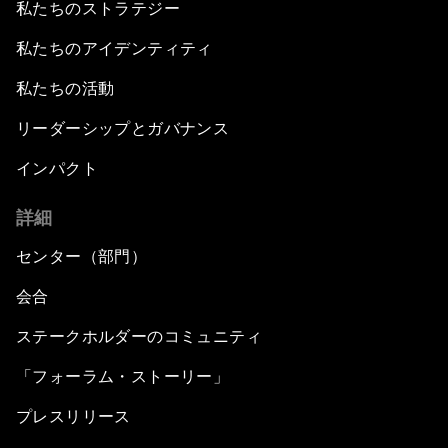
私たちのストラテジー
私たちのアイデンティティ
私たちの活動
リーダーシップとガバナンス
インパクト
詳細
センター（部門）
会合
ステークホルダーのコミュニティ
「フォーラム・ストーリー」
プレスリリース