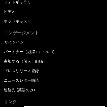
フォトギャラリー
ビデオ
ポッドキャスト
エンゲージメント
サインイン
パートナー（組織）について
参加する（個人、組織）
プレスリリース登録
ニュースレター購読
連絡先 (英語のみ)
リンク