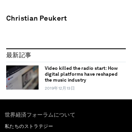
Christian Peukert
最新記事
Video killed the radio start: How
digital platforms have reshaped
the music industry
2019年12月13日
世界経済フォーラムについて
私たちのストラテジー