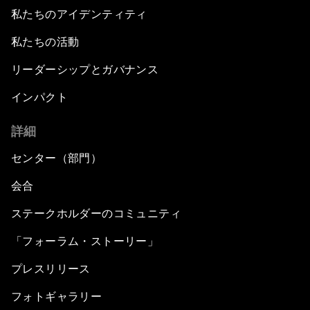
私たちのアイデンティティ
私たちの活動
リーダーシップとガバナンス
インパクト
詳細
センター（部門）
会合
ステークホルダーのコミュニティ
「フォーラム・ストーリー」
プレスリリース
フォトギャラリー