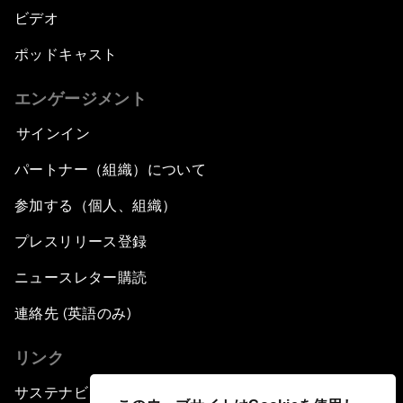
ビデオ
ポッドキャスト
エンゲージメント
サインイン
パートナー（組織）について
参加する（個人、組織）
プレスリリース登録
ニュースレター購読
連絡先 (英語のみ)
リンク
サステナビリティへの取り組み