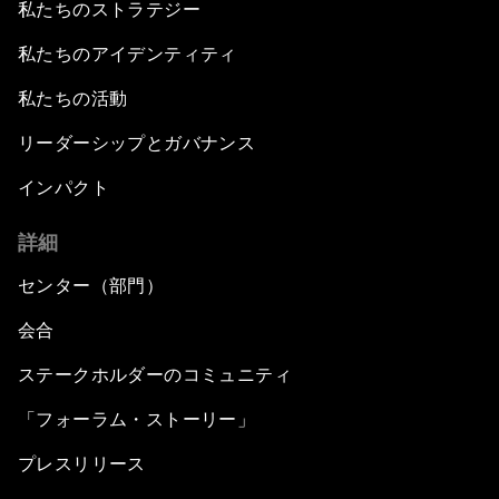
私たちのストラテジー
私たちのアイデンティティ
私たちの活動
リーダーシップとガバナンス
インパクト
詳細
センター（部門）
会合
ステークホルダーのコミュニティ
「フォーラム・ストーリー」
プレスリリース