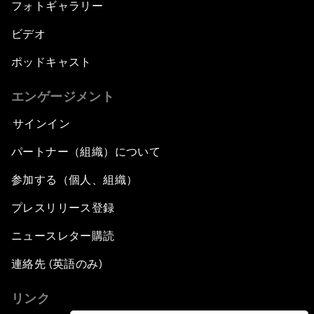
フォトギャラリー
ビデオ
ポッドキャスト
エンゲージメント
サインイン
パートナー（組織）について
参加する（個人、組織）
プレスリリース登録
ニュースレター購読
連絡先 (英語のみ)
リンク