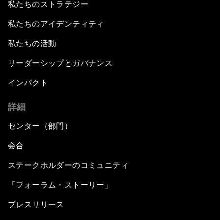
私たちのストラテジー
私たちのアイデンティティ
私たちの活動
リーダーシップとガバナンス
インパクト
詳細
センター（部門）
会合
ステークホルダーのコミュニティ
「フォーラム・ストーリー」
プレスリリース