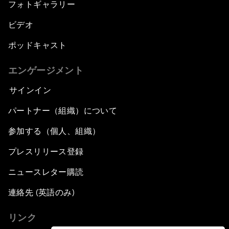
フォトギャラリー
ビデオ
ポッドキャスト
エンゲージメント
サインイン
パートナー（組織）について
参加する（個人、組織）
プレスリリース登録
ニュースレター購読
連絡先 (英語のみ)
リンク