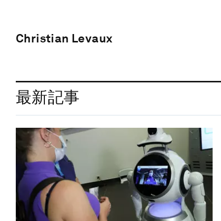
Christian Levaux
最新記事