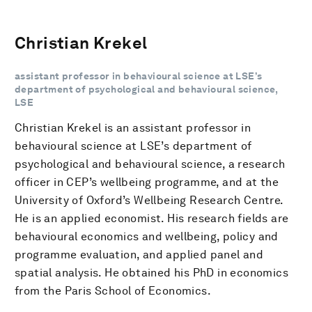
Christian Krekel
assistant professor in behavioural science at LSE’s
department of psychological and behavioural science,
LSE
Christian Krekel is an assistant professor in
behavioural science at LSE’s department of
psychological and behavioural science, a research
officer in CEP’s wellbeing programme, and at the
University of Oxford’s Wellbeing Research Centre.
He is an applied economist. His research fields are
behavioural economics and wellbeing, policy and
programme evaluation, and applied panel and
spatial analysis. He obtained his PhD in economics
from the Paris School of Economics.