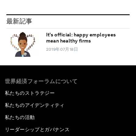
最新記事
It's official: happy employees
mean healthy firms
2019年07月18日
世界経済フォーラムについて
私たちのストラテジー
私たちのアイデンティティ
私たちの活動
リーダーシップとガバナンス