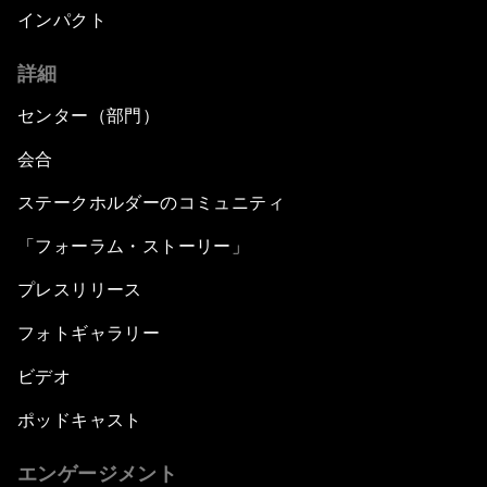
インパクト
詳細
センター（部門）
会合
ステークホルダーのコミュニティ
「フォーラム・ストーリー」
プレスリリース
フォトギャラリー
ビデオ
ポッドキャスト
エンゲージメント