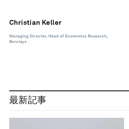
Christian Keller
Managing Director, Head of Economics Research,
Barclays
最新記事