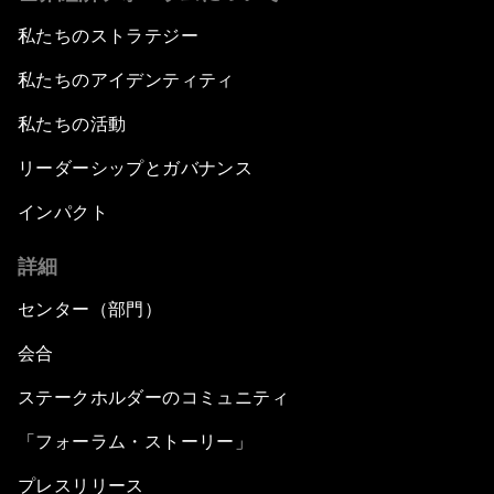
私たちのストラテジー
私たちのアイデンティティ
私たちの活動
リーダーシップとガバナンス
インパクト
詳細
センター（部門）
会合
ステークホルダーのコミュニティ
「フォーラム・ストーリー」
プレスリリース