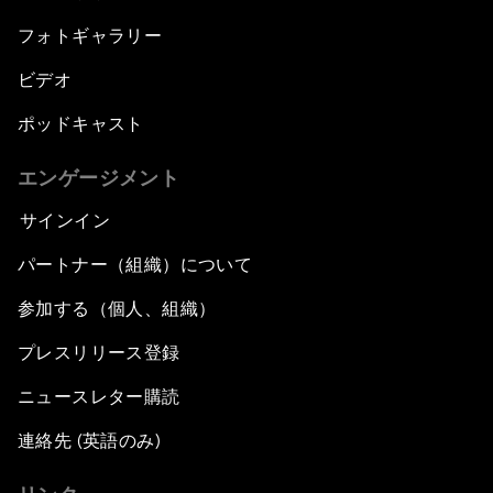
フォトギャラリー
ビデオ
ポッドキャスト
エンゲージメント
サインイン
パートナー（組織）について
参加する（個人、組織）
プレスリリース登録
ニュースレター購読
連絡先 (英語のみ)