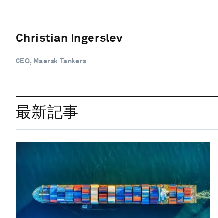
Christian Ingerslev
CEO, Maersk Tankers
最新記事