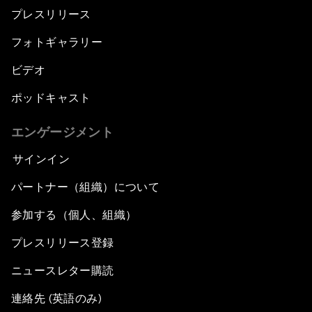
プレスリリース
フォトギャラリー
ビデオ
ポッドキャスト
エンゲージメント
サインイン
パートナー（組織）について
参加する（個人、組織）
プレスリリース登録
ニュースレター購読
連絡先 (英語のみ)