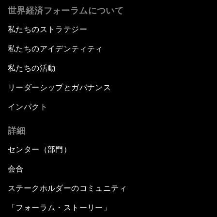
世界経済フォーラムについて
私たちのストラテジー
私たちのアイデンティティ
私たちの活動
リーダーシップとガバナンス
インパクト
詳細
センター（部門）
会合
ステークホルダーのコミュニティ
「フォーラム・ストーリー」