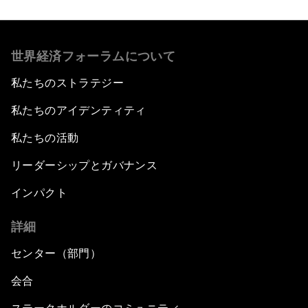
世界経済フォーラムについて
私たちのストラテジー
私たちのアイデンティティ
私たちの活動
リーダーシップとガバナンス
インパクト
詳細
センター（部門）
会合