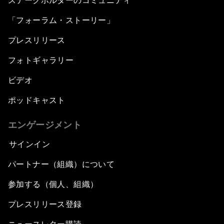
ステークホルダーのコミュニティ
「フォーラム・ストーリー」
プレスリリース
フォトギャラリー
ビデオ
ポッドキャスト
エンゲージメント
サインイン
パートナー（組織）について
参加する（個人、組織）
プレスリリース登録