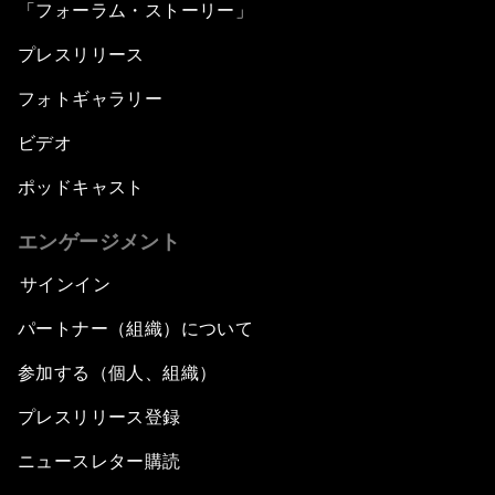
「フォーラム・ストーリー」
プレスリリース
フォトギャラリー
ビデオ
ポッドキャスト
エンゲージメント
サインイン
パートナー（組織）について
参加する（個人、組織）
プレスリリース登録
ニュースレター購読