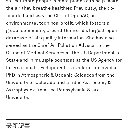
so that more people in more places can help make
the air they breathe healthier. Previously, she co-
founded and was the CEO of OpenAQ, an
environmental tech non-profit, which fosters a
global community around the world’s largest open
database of air quality information. She has also
served as the Chief Air Pollution Advisor to the
Office of Medical Services at the US Department of
State and in multiple positions at the US Agency for
International Development. Hasenkopf received a
PhD in Atmospheric & Oceanic Sciences from the
University of Colorado and a BS in Astronomy &
Astrophysics from The Pennsylvania State
University.
最新記事