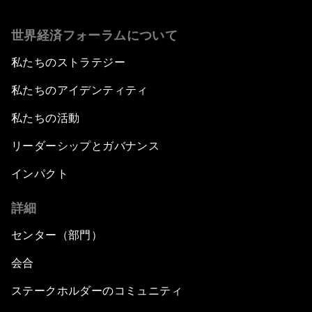
世界経済フォーラムについて
私たちのストラテジー
私たちのアイデンティティ
私たちの活動
リーダーシップとガバナンス
インパクト
詳細
センター（部門）
会合
ステークホルダーのコミュニティ