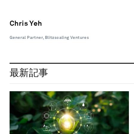
Chris Yeh
General Partner, Blitzscaling Ventures
最新記事